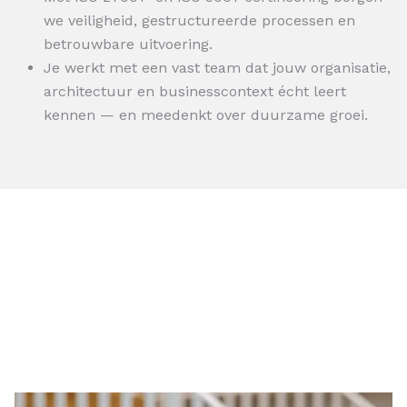
we veiligheid, gestructureerde processen en
betrouwbare uitvoering.
Je werkt met een vast team dat jouw organisatie,
architectuur en businesscontext écht leert
kennen — en meedenkt over duurzame groei.