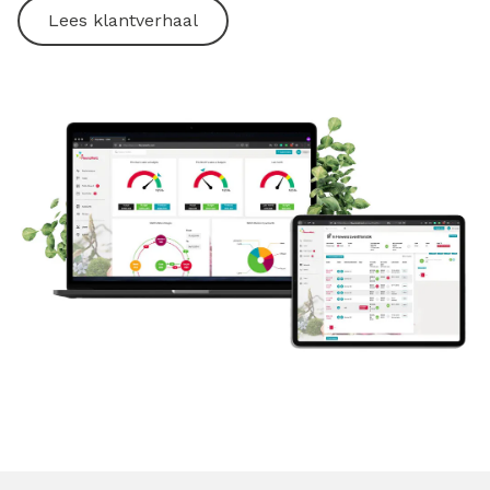
Lees klantverhaal