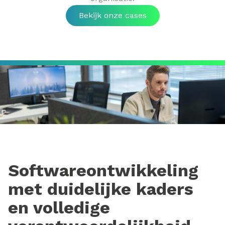
Bekijk onze cases
Softwareontwikkeling
met duidelijke kaders
en volledige