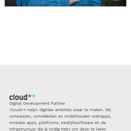
Digital Development Partner
Cloud++ helpt digitale ambities waar te maken. Wij
ontwerpen, ontwikkelen en onderhouden webapps,
mobiele apps, platforms, bedrijfssoftware en de
infrastructuur die jij nodig hebt om deze te laten