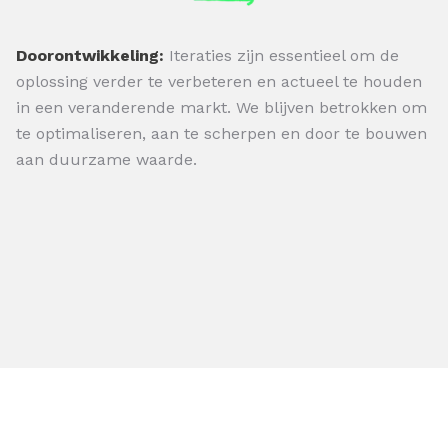
Doorontwikkeling:
Iteraties zijn essentieel om de
oplossing verder te verbeteren en actueel te houden
in een veranderende markt. We blijven betrokken om
te optimaliseren, aan te scherpen en door te bouwen
aan duurzame waarde.