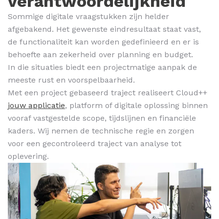
verantwoordelijkheid
Sommige digitale vraagstukken zijn helder
afgebakend. Het gewenste eindresultaat staat vast,
de functionaliteit kan worden gedefinieerd en er is
behoefte aan zekerheid over planning en budget.
In die situaties biedt een projectmatige aanpak de
meeste rust en voorspelbaarheid.
Met een project gebaseerd traject realiseert Cloud++
jouw applicatie
, platform of digitale oplossing binnen
vooraf vastgestelde scope, tijdslijnen en financiële
kaders. Wij nemen de technische regie en zorgen
voor een gecontroleerd traject van analyse tot
oplevering.