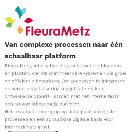
Van complexe processen naar één
schaalbaar platform
FleuraMetz, internationale groothandel in bloemen
en planten, werkte met meerdere systemen die groei
en efficiëntie beperkten. Om processen te integreren
en verdere digitalisering mogelijk te maken,
ontwikkelde Cloud++ samen met het interne team
een toekomstbestendig platform.
Het resultaat: meer grip op data, gestroomlijnde
processen en een schaalbare digitale basis voor
internationale groei.