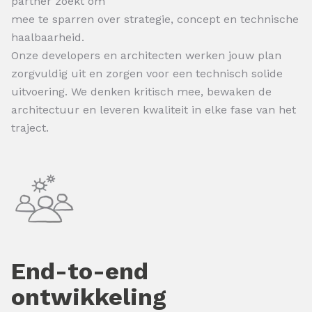
partner zoekt om
mee te sparren over strategie, concept en technische
haalbaarheid.
Onze developers en architecten werken jouw plan
zorgvuldig uit en zorgen voor een technisch solide
uitvoering. We denken kritisch mee, bewaken de
architectuur en leveren kwaliteit in elke fase van het
traject.
End-to-end
ontwikkeling