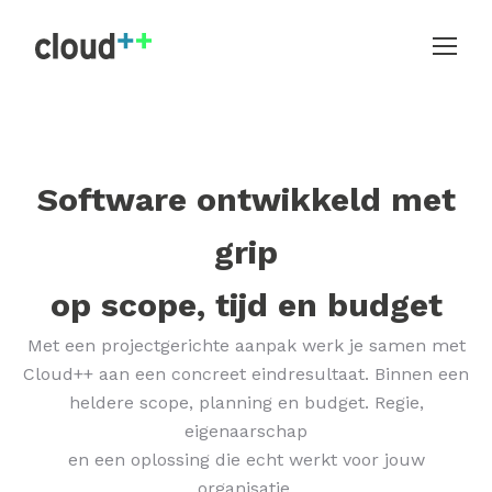
Software ontwikkeld met
grip
op scope, tijd en budget
Met een projectgerichte aanpak werk je samen met
Cloud++ aan een concreet eindresultaat. Binnen een
heldere scope, planning en budget. Regie,
eigenaarschap
en een oplossing die echt werkt voor jouw
organisatie.