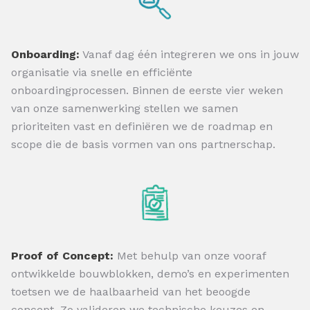
Onboarding:
Vanaf dag één integreren we ons in jouw
organisatie via snelle en efficiënte
onboardingprocessen. Binnen de eerste vier weken
van onze samenwerking stellen we samen
prioriteiten vast en definiëren we de roadmap en
scope die de basis vormen van ons partnerschap.
Proof of Concept:
Met behulp van onze vooraf
ontwikkelde bouwblokken, demo’s en experimenten
toetsen we de haalbaarheid van het beoogde
concept. Zo valideren we technische keuzes en