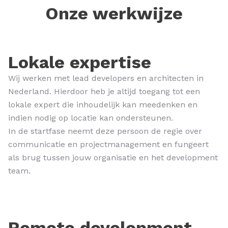
Onze werkwijze
Lokale expertise
Wij werken met lead developers en architecten in
Nederland. Hierdoor heb je altijd toegang tot een
lokale expert die inhoudelijk kan meedenken en
indien nodig op locatie kan ondersteunen.
In de startfase neemt deze persoon de regie over
communicatie en projectmanagement en fungeert
als brug tussen jouw organisatie en het development
team.
Remote development