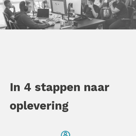
In 4 stappen naar
oplevering