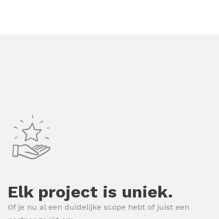
Elk project is uniek.
Of je nu al een duidelijke scope hebt of juist een