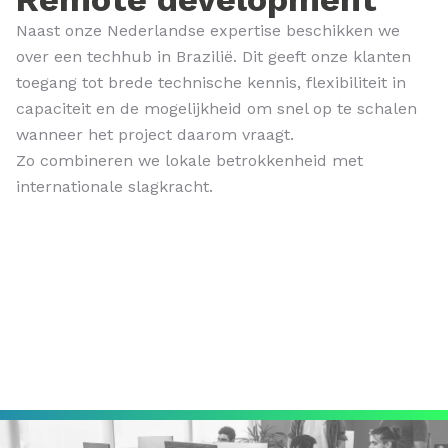
Naast onze Nederlandse expertise beschikken we
over een techhub in Brazilië. Dit geeft onze klanten
toegang tot brede technische kennis, flexibiliteit in
capaciteit en de mogelijkheid om snel op te schalen
wanneer het project daarom vraagt.
Zo combineren we lokale betrokkenheid met
internationale slagkracht.