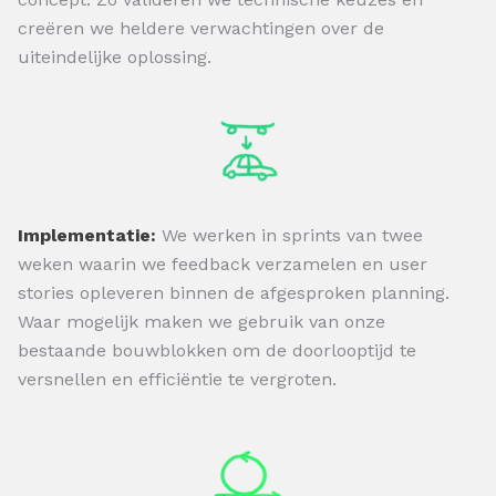
creëren we heldere verwachtingen over de
uiteindelijke oplossing.
Implementatie:
We werken in sprints van twee
weken waarin we feedback verzamelen en user
stories opleveren binnen de afgesproken planning.
Waar mogelijk maken we gebruik van onze
bestaande bouwblokken om de doorlooptijd te
versnellen en efficiëntie te vergroten.