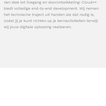
Van idee tot livegang en doorontwikkeling: Cloud++
biedt volledige end-to-end development. Wij nemen
het technische traject uit handen als dat nodig is,
zodat jij je kunt richten op je kernactiviteiten terwijl
wij jouw digitale oplossing realiseren.