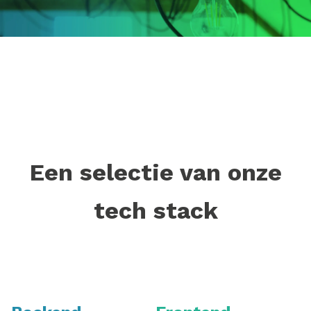
Een selectie van onze
tech stack