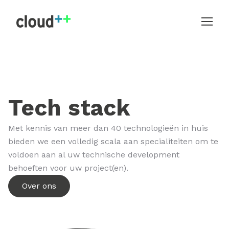
Tech stack
Met kennis van meer dan 40 technologieën in huis
bieden we een volledig scala aan specialiteiten om te
voldoen aan al uw technische development
behoeften voor uw project(en).
Over ons