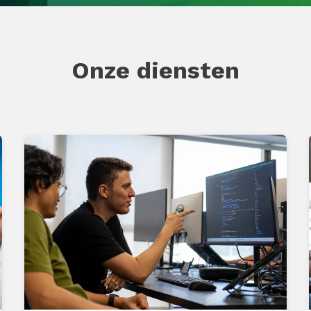
Onze diensten