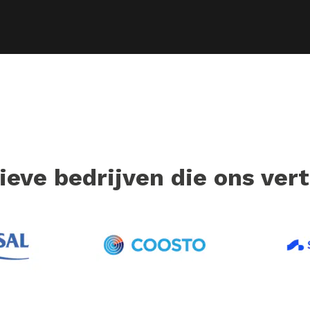
ieve bedrijven die ons ve