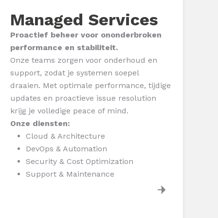
Managed Services
Proactief beheer voor ononderbroken
performance en stabiliteit.
Onze teams zorgen voor onderhoud en
support, zodat je systemen soepel
draaien. Met optimale performance, tijdige
updates en proactieve issue resolution
krijg je volledige peace of mind.
Onze diensten:
Cloud & Architecture
DevOps & Automation
Security & Cost Optimization
Support & Maintenance