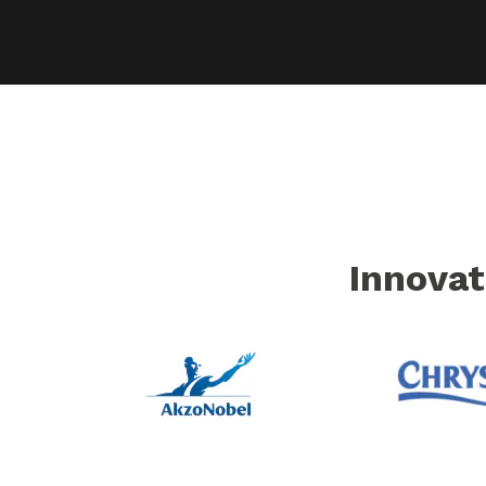
Innovat