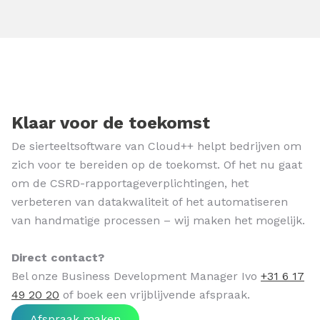
Klaar voor de toekomst
De sierteeltsoftware van Cloud++ helpt bedrijven om
zich voor te bereiden op de toekomst. Of het nu gaat
om de CSRD-rapportageverplichtingen, het
verbeteren van datakwaliteit of het automatiseren
van handmatige processen – wij maken het mogelijk.
Direct contact?
Bel onze Business Development Manager Ivo
+31 6 17
49 20 20
of boek een vrijblijvende afspraak.
Afspraak maken