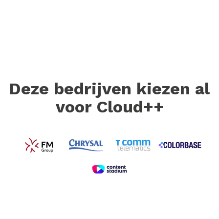
Deze bedrijven kiezen al
voor Cloud++