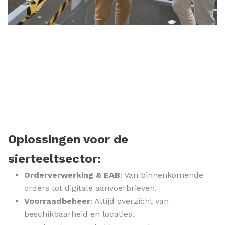
Oplossingen voor de
sierteeltsector:
Orderverwerking & EAB
: Van binnenkomende
orders tot digitale aanvoerbrieven.
Voorraadbeheer
: Altijd overzicht van
beschikbaarheid en locaties.