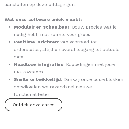
aansluiten op deze uitdagingen.
Wat onze software uniek maakt:
Modulair en schaalbaar
: Bouw precies wat je
nodig hebt, met ruimte voor groei.
Realtime inzichten
: Van voorraad tot
orderstatus, altijd en overal toegang tot actuele
data.
Naadloze integraties
: Koppelingen met jouw
ERP-systeem.
Snelle ontwikkeltijd
: Dankzij onze bouwblokken
ontwikkelen we razendsnel nieuwe
functionaliteiten.
Ontdek onze cases