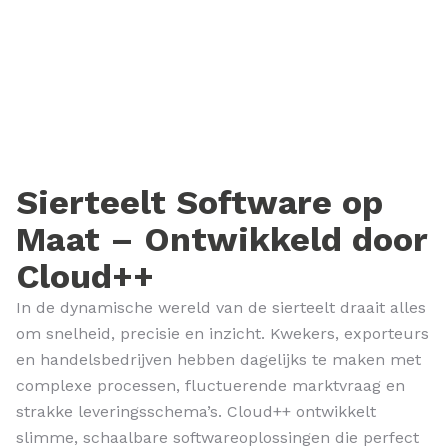
Sierteelt Software op
Maat – Ontwikkeld door
Cloud++
In de dynamische wereld van de sierteelt draait alles
om snelheid, precisie en inzicht. Kwekers, exporteurs
en handelsbedrijven hebben dagelijks te maken met
complexe processen, fluctuerende marktvraag en
strakke leveringsschema’s. Cloud++ ontwikkelt
slimme, schaalbare softwareoplossingen die perfect