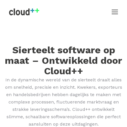
Sierteelt software op
maat – Ontwikkeld door
Cloud++
In de dynamische wereld van de sierteelt draait alles
om snelheid, precisie en inzicht. Kwekers, exporteurs
en handelsbedrijven hebben dagelijks te maken met
complexe processen, fluctuerende marktvraag en
strakke leveringsschema’s. Cloud++ ontwikkelt
slimme, schaalbare softwareoplossingen die perfect
aansluiten op deze uitdagingen.