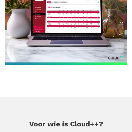
Voor wie is Cloud++?