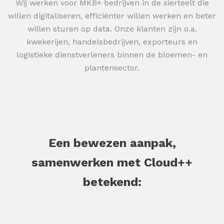
Wij werken voor MKB+ bedrijven in de sierteelt die
willen digitaliseren, efficiënter willen werken en beter
willen sturen op data. Onze klanten zijn o.a.
kwekerijen, handelsbedrijven, exporteurs en
logistieke dienstverleners binnen de bloemen- en
plantensector.
Een bewezen aanpak,
samenwerken met Cloud++
betekend: