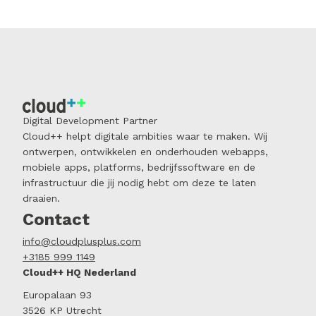
Digital Development Partner
Cloud++ helpt digitale ambities waar te maken. Wij
ontwerpen, ontwikkelen en onderhouden webapps,
mobiele apps, platforms, bedrijfssoftware en de
infrastructuur die jij nodig hebt om deze te laten
draaien.
Contact
info@cloudplusplus.com
+3185 999 1149
Cloud++ HQ Nederland
Europalaan 93
3526 KP Utrecht