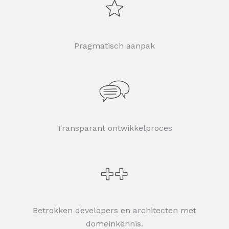
Pragmatisch aanpak
Transparant ontwikkelproces
Betrokken developers en architecten met
domeinkennis.