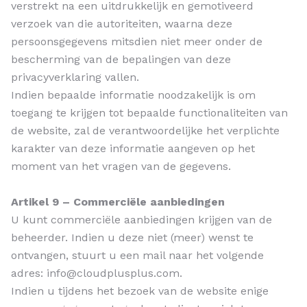
verstrekt na een uitdrukkelijk en gemotiveerd
verzoek van die autoriteiten, waarna deze
persoonsgegevens mitsdien niet meer onder de
bescherming van de bepalingen van deze
privacyverklaring vallen.
Indien bepaalde informatie noodzakelijk is om
toegang te krijgen tot bepaalde functionaliteiten van
de website, zal de verantwoordelijke het verplichte
karakter van deze informatie aangeven op het
moment van het vragen van de gegevens.
Artikel 9 – Commerciële aanbiedingen
U kunt commerciële aanbiedingen krijgen van de
beheerder. Indien u deze niet (meer) wenst te
ontvangen, stuurt u een mail naar het volgende
adres: info@cloudplusplus.com.
Indien u tijdens het bezoek van de website enige