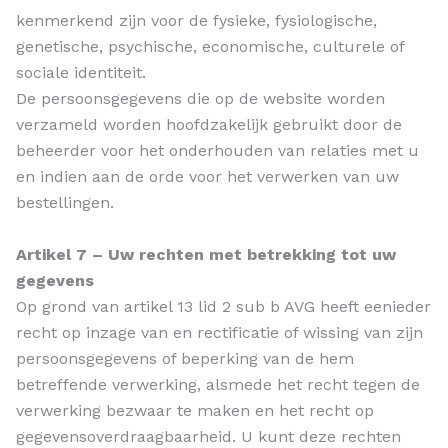
kenmerkend zijn voor de fysieke, fysiologische,
genetische, psychische, economische, culturele of
sociale identiteit.
De persoonsgegevens die op de website worden
verzameld worden hoofdzakelijk gebruikt door de
beheerder voor het onderhouden van relaties met u
en indien aan de orde voor het verwerken van uw
bestellingen.
Artikel 7 – Uw rechten met betrekking tot uw
gegevens
Op grond van artikel 13 lid 2 sub b AVG heeft eenieder
recht op inzage van en rectificatie of wissing van zijn
persoonsgegevens of beperking van de hem
betreffende verwerking, alsmede het recht tegen de
verwerking bezwaar te maken en het recht op
gegevensoverdraagbaarheid. U kunt deze rechten