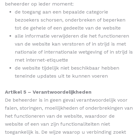
beheerder op ieder moment:
de toegang aan een bepaalde categorie
bezoekers schorsen, onderbreken of beperken
tot de gehele of een gedeelte van de website
alle informatie verwijderen die het functioneren
van de website kan verstoren of in strijd is met
nationale of internationale wetgeving of in strijd is
met internet-etiquette
de website tijdelijk niet beschikbaar hebben
teneinde updates uit te kunnen voeren
Artikel 5 – Verantwoordelijkheden
De beheerder is in geen geval verantwoordelijk voor
falen, storingen, moeilijkheden of onderbrekingen van
het functioneren van de website, waardoor de
website of een van zijn functionaliteiten niet
toegankelijk is. De wijze waarop u verbinding zoekt