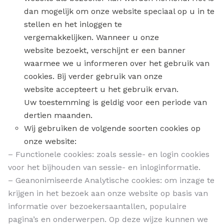
dan mogelijk om onze website speciaal op u in te
stellen en het inloggen te
vergemakkelijken. Wanneer u onze
website bezoekt, verschijnt er een banner
waarmee we u informeren over het gebruik van
cookies. Bij verder gebruik van onze
website accepteert u het gebruik ervan.
Uw toestemming is geldig voor een periode van
dertien maanden.
Wij gebruiken de volgende soorten cookies op
onze website:
– Functionele cookies: zoals sessie- en login cookies
voor het bijhouden van sessie- en inloginformatie.
– Geanonimiseerde Analytische cookies: om inzage te
krijgen in het bezoek aan onze website op basis van
informatie over bezoekersaantallen, populaire
pagina’s en onderwerpen. Op deze wijze kunnen we