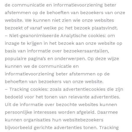
de communicatie en informatievoorziening beter
afstemmen op de behoeften van bezoekers van onze
website. We kunnen niet zien wie onze websites
bezoekt of vanaf welke pc het bezoek plaatsvindt.
– Niet-geanonimiseerde Analytische cookies: om
inzage te krijgen in het bezoek aan onze website op
basis van informatie over bezoekersaantallen,
populaire pagina’s en onderwerpen. Op deze wijze
kunnen we de communicatie en
informatievoorziening beter afstemmen op de
behoeften van bezoekers van onze website.
– Tracking cookies: zoals advertentiecookies die zijn
bedoeld voor het tonen van relevante advertenties.
Uit de informatie over bezochte websites kunnen
persoonlijke interesses worden afgeleid. Daarmee
kunnen organisaties hun websitebezoekers
bijvoorbeeld gerichte advertenties tonen. Tracking