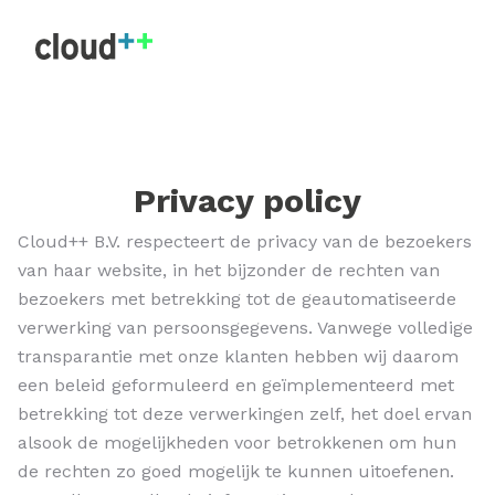
Privacy policy
Cloud++ B.V. respecteert de privacy van de bezoekers
van haar website, in het bijzonder de rechten van
bezoekers met betrekking tot de geautomatiseerde
verwerking van persoonsgegevens. Vanwege volledige
transparantie met onze klanten hebben wij daarom
een beleid geformuleerd en geïmplementeerd met
betrekking tot deze verwerkingen zelf, het doel ervan
alsook de mogelijkheden voor betrokkenen om hun
de rechten zo goed mogelijk te kunnen uitoefenen.