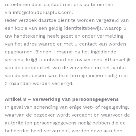
uitoefenen door contact met ons op te nemen
via info@cloudplusplus.com.
Ieder verzoek daartoe dient te worden vergezeld van
een kopie van een geldig identiteitsbewijs, waarop u
uw handtekening heeft gezet en onder vermelding
van het adres waarop er met u contact kan worden
opgenomen. Binnen 1 maand na het ingediende
verzoek, krijgt u antwoord op uw verzoek. Afhankelijk
van de complexiteit van de verzoeken en het aantal
van de verzoeken kan deze termijn indien nodig met
2 maanden worden verlengd.
Artikel 8 – Verwerking van persoonsgegevens
In geval van schending van enige wet- of regelgeving,
waarvan de bezoeker wordt verdacht en waarvoor de
autoriteiten persoonsgegevens nodig hebben die de
beheerder heeft verzameld, worden deze aan hen