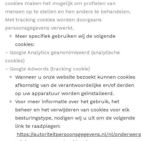
cookies maken het mogelijk om profielen van
mensen op te stellen en hen anders te behandelen.
Met tracking cookies worden doorgaans
persoonsgegevens verwerkt.
Meer specifiek gebruiken wij de volgende
cookies:
– Google Analytics geanonimiseerd (analytische
cookies)
– Google Adwords (tracking cookie)
Wanneer u onze website bezoekt kunnen cookies
afkomstig van de verantwoordelijke en/of derden
op uw apparatuur worden geïnstalleerd.
Voor meer informatie over het gebruik, het
beheer en het verwijderen van cookies voor elk
besturingstype, nodigen wij u uit om de volgende
link te raadplegen:
https://autoriteitpersoonsgegevens.nl/nl/onderwer