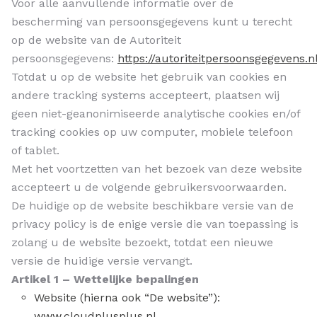
Voor alle aanvullende informatie over de
bescherming van persoonsgegevens kunt u terecht
op de website van de Autoriteit
persoonsgegevens:
https://autoriteitpersoonsgegevens.n
Totdat u op de website het gebruik van cookies en
andere tracking systems accepteert, plaatsen wij
geen niet-geanonimiseerde analytische cookies en/of
tracking cookies op uw computer, mobiele telefoon
of tablet.
Met het voortzetten van het bezoek van deze website
accepteert u de volgende gebruikersvoorwaarden.
De huidige op de website beschikbare versie van de
privacy policy is de enige versie die van toepassing is
zolang u de website bezoekt, totdat een nieuwe
versie de huidige versie vervangt.
Artikel 1 – Wettelijke bepalingen
Website (hierna ook “De website”):
www.cloudplusplus.nl.