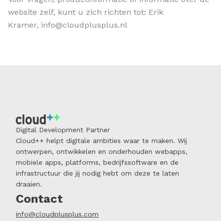
website zelf, kunt u zich richten tot: Erik
Kramer, info@cloudplusplus.nl
Digital Development Partner
Cloud++ helpt digitale ambities waar te maken. Wij
ontwerpen, ontwikkelen en onderhouden webapps,
mobiele apps, platforms, bedrijfssoftware en de
infrastructuur die jij nodig hebt om deze te laten
draaien.
Contact
info@cloudplusplus.com