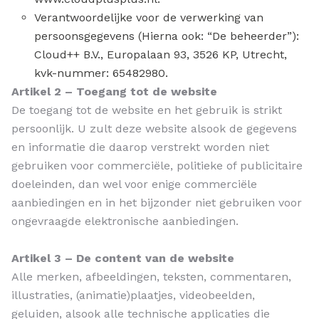
Verantwoordelijke voor de verwerking van
persoonsgegevens (Hierna ook: “De beheerder”):
Cloud++ B.V., Europalaan 93, 3526 KP, Utrecht,
kvk-nummer: 65482980.
Artikel 2 – Toegang tot de website
De toegang tot de website en het gebruik is strikt
persoonlijk. U zult deze website alsook de gegevens
en informatie die daarop verstrekt worden niet
gebruiken voor commerciële, politieke of publicitaire
doeleinden, dan wel voor enige commerciële
aanbiedingen en in het bijzonder niet gebruiken voor
ongevraagde elektronische aanbiedingen.
Artikel 3 – De content van de website
Alle merken, afbeeldingen, teksten, commentaren,
illustraties, (animatie)plaatjes, videobeelden,
geluiden, alsook alle technische applicaties die