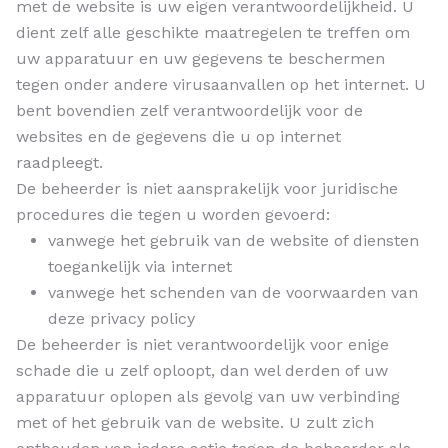
met de website is uw eigen verantwoordelijkheid. U
dient zelf alle geschikte maatregelen te treffen om
uw apparatuur en uw gegevens te beschermen
tegen onder andere virusaanvallen op het internet. U
bent bovendien zelf verantwoordelijk voor de
websites en de gegevens die u op internet
raadpleegt.
De beheerder is niet aansprakelijk voor juridische
procedures die tegen u worden gevoerd:
vanwege het gebruik van de website of diensten
toegankelijk via internet
vanwege het schenden van de voorwaarden van
deze privacy policy
De beheerder is niet verantwoordelijk voor enige
schade die u zelf oploopt, dan wel derden of uw
apparatuur oplopen als gevolg van uw verbinding
met of het gebruik van de website. U zult zich