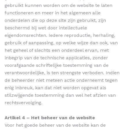
gebruikt kunnen worden om de website te laten
functioneren en meer in het algemeen alle
onderdelen die op deze site zijn gebruikt, zijn
beschermd bij wet door intellectuele
eigendomsrechten. Iedere reproductie, herhaling,
gebruik of aanpassing, op welke wijze dan ook, van
het geheel of slechts een onderdeel ervan, met
inbegrip van de technische applicaties, zonder
voorafgaande schriftelijke toestemming van de
verantwoordelijke, is ten strengste verboden. Indien
de beheerder niet meteen actie onderneemt tegen
enig inbreuk, kan dat niet worden opgevat als
stilzwijgende toestemming dan wel het afzien van
rechtsvervolging.
Artikel 4 – Het beheer van de website
Voor het goede beheer van de website kan de