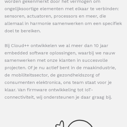
worden gekenmerkt door het vermogen om
ongelijksoortige elementen met elkaar te verbinden:
sensoren, actuatoren, processors en meer, die
allemaal in harmonie samenwerken om een specifiek
doel te bereiken.
Bij Cloud++ ontwikkelen we al meer dan 10 jaar
embedded software oplossingen, waarbij we nauw
samenwerken met onze klanten in succesvolle
projecten. Of je nu actief bent in de maakindustrie,
de mobiliteitssector, de gezondheidszorg of
consumenten elektronica, ons team staat voor je
klaar. Van firmware ontwikkeling tot IoT-
connectiviteit, wij ondersteunen je daar graag bij.