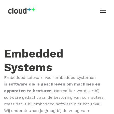
Embedded
Systems
Embedded software voor embedded systemen
is
software die is geschreven om machines en
apparaten te besturen
. Normaliter wordt er bij
software gedacht aan de besturing van computers,
maar dat is bij embedded software niet het geval.
Wij ondersteunen je graag bij de vraag naar