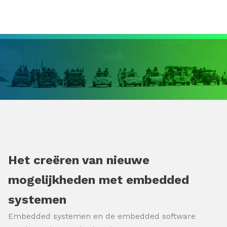
Het creëren van nieuwe
mogelijkheden met embedded
systemen
Embedded systemen en de embedded software