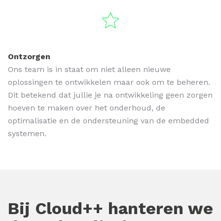
Ontzorgen
Ons team is in staat om niet alleen nieuwe
oplossingen te ontwikkelen maar ook om te beheren.
Dit betekend dat jullie je na ontwikkeling geen zorgen
hoeven te maken over het onderhoud, de
optimalisatie en de ondersteuning van de embedded
systemen.
Bij Cloud++ hanteren we