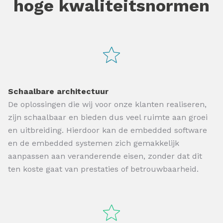
hoge kwaliteitsnormen
Schaalbare architectuur
De oplossingen die wij voor onze klanten realiseren,
zijn schaalbaar en bieden dus veel ruimte aan groei
en uitbreiding. Hierdoor kan de embedded software
en de embedded systemen zich gemakkelijk
aanpassen aan veranderende eisen, zonder dat dit
ten koste gaat van prestaties of betrouwbaarheid.