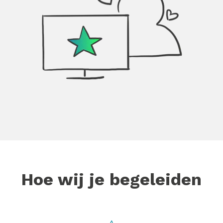
Hoe wij je begeleiden