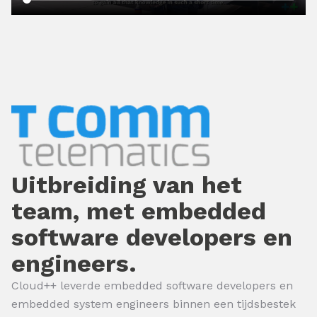
Uitbreiding van het
team, met embedded
software developers en
engineers.
Cloud++ leverde embedded software developers en
embedded system engineers binnen een tijdsbestek