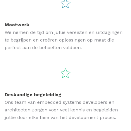
Maatwerk
We nemen de tijd om jullie vereisten en uitdagingen
te begrijpen en creëren oplossingen op maat die
perfect aan de behoeften voldoen.
Deskundige begeleiding
Ons team van embedded systems developers en
architecten zorgen voor veel kennis en begeleiden
jullie door elke fase van het development proces.