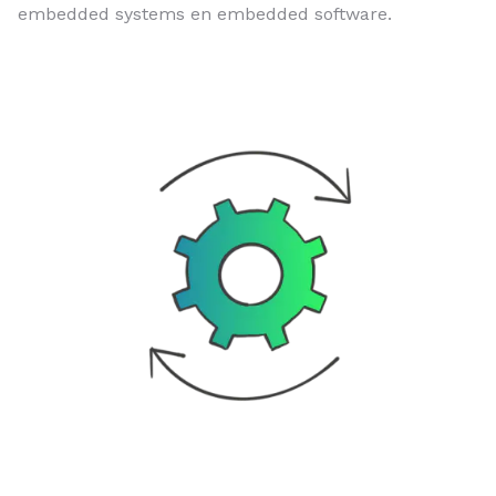
embedded systems en embedded software.