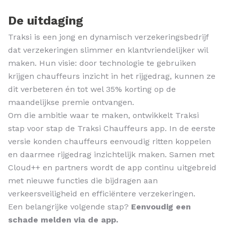
De uitdaging
Traksi is een jong en dynamisch verzekeringsbedrijf
dat verzekeringen slimmer en klantvriendelijker wil
maken. Hun visie: door technologie te gebruiken
krijgen chauffeurs inzicht in het rijgedrag, kunnen ze
dit verbeteren én tot wel 35% korting op de
maandelijkse premie ontvangen.
Om die ambitie waar te maken, ontwikkelt Traksi
stap voor stap de Traksi Chauffeurs app. In de eerste
versie konden chauffeurs eenvoudig ritten koppelen
en daarmee rijgedrag inzichtelijk maken. Samen met
Cloud++ en partners wordt de app continu uitgebreid
met nieuwe functies die bijdragen aan
verkeersveiligheid en efficiëntere verzekeringen.
Een belangrijke volgende stap?
Eenvoudig een
schade melden via de app.