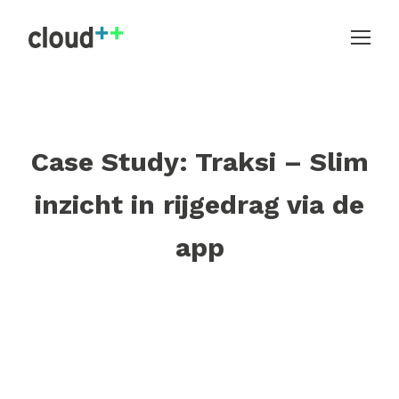
Case Study: Traksi – Slim
inzicht in rijgedrag via de
app