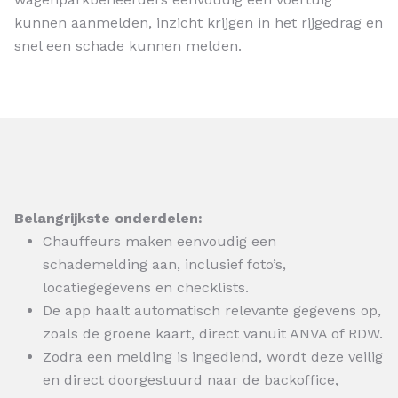
kunnen aanmelden, inzicht krijgen in het rijgedrag en
snel een schade kunnen melden.
Belangrijkste onderdelen:
Chauffeurs maken eenvoudig een
schademelding aan, inclusief foto’s,
locatiegegevens en checklists.
De app haalt automatisch relevante gegevens op,
zoals de groene kaart, direct vanuit ANVA of RDW.
Zodra een melding is ingediend, wordt deze veilig
en direct doorgestuurd naar de backoffice,