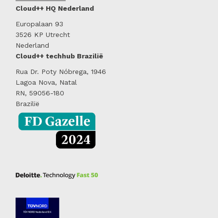
Cloud++ HQ Nederland
Europalaan 93
3526 KP Utrecht
Nederland
Cloud++ techhub Brazilië
Rua Dr. Poty Nóbrega, 1946
Lagoa Nova, Natal
RN, 59056-180
Brazilië