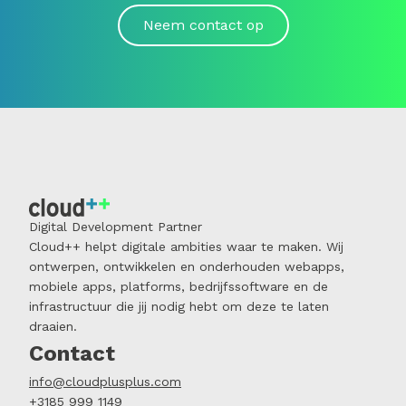
Neem contact op
Digital Development Partner
Cloud++ helpt digitale ambities waar te maken. Wij
ontwerpen, ontwikkelen en onderhouden webapps,
mobiele apps, platforms, bedrijfssoftware en de
infrastructuur die jij nodig hebt om deze te laten
draaien.
Contact
info@cloudplusplus.com
+3185 999 1149