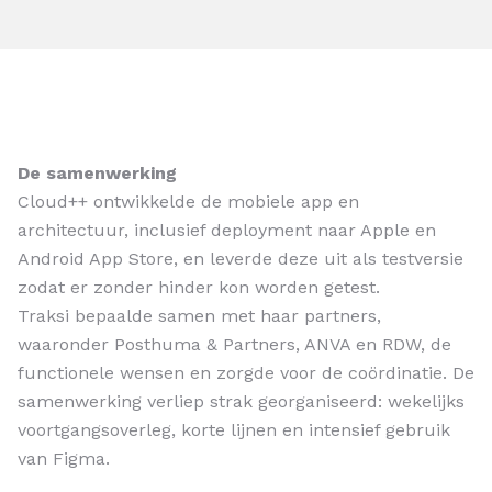
De samenwerking
Cloud++ ontwikkelde de mobiele app en
architectuur, inclusief deployment naar Apple en
Android App Store, en leverde deze uit als testversie
zodat er zonder hinder kon worden getest.
Traksi bepaalde samen met haar partners,
waaronder Posthuma & Partners, ANVA en RDW, de
functionele wensen en zorgde voor de coördinatie. De
samenwerking verliep strak georganiseerd: wekelijks
voortgangsoverleg, korte lijnen en intensief gebruik
van Figma.