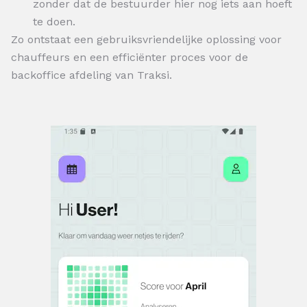
zonder dat de bestuurder hier nog iets aan hoeft
te doen.
Zo ontstaat een gebruiksvriendelijke oplossing voor
chauffeurs en een efficiënter proces voor de
backoffice afdeling van Traksi.