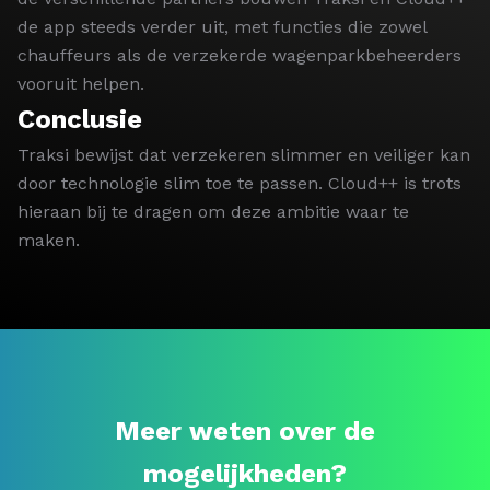
de app steeds verder uit, met functies die zowel
chauffeurs als de verzekerde wagenparkbeheerders
vooruit helpen.
Conclusie
Traksi bewijst dat verzekeren slimmer en veiliger kan
door technologie slim toe te passen. Cloud++ is trots
hieraan bij te dragen om deze ambitie waar te
maken.
Meer weten over de
mogelijkheden?